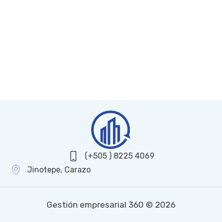
(+505 ) 8225 4069
Jinotepe, Carazo
Gestión empresarial 360 © 2026