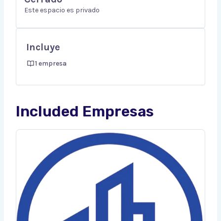
Este espacio es privado
Incluye
1 empresa
Included Empresas