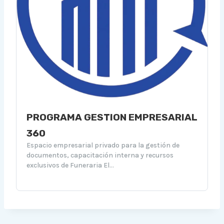
PROGRAMA GESTION EMPRESARIAL
360
Espacio empresarial privado para la gestión de
documentos, capacitación interna y recursos
exclusivos de Funeraria El...