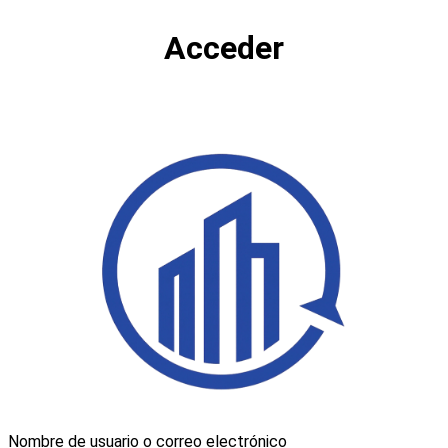
Acceder
Nombre de usuario o correo electrónico