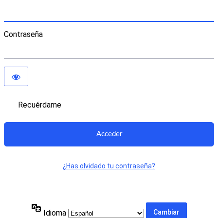
Contraseña
Recuérdame
¿Has olvidado tu contraseña?
Idioma